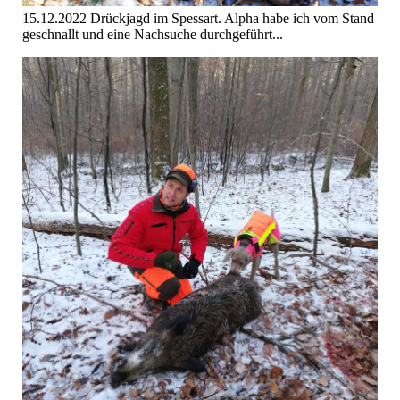
15.12.2022 Drückjagd im Spessart. Alpha habe ich vom Stand
geschnallt und eine Nachsuche durchgeführt...