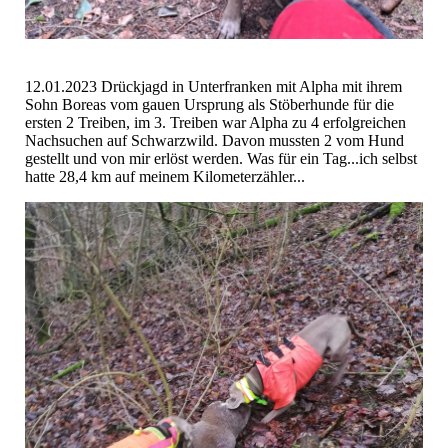
12.01.2023 Drückjagd in Unterfranken mit Alpha mit ihrem
Sohn Boreas vom gauen Ursprung als Stöberhunde für die
ersten 2 Treiben, im 3. Treiben war Alpha zu 4 erfolgreichen
Nachsuchen auf Schwarzwild. Davon mussten 2 vom Hund
gestellt und von mir erlöst werden. Was für ein Tag...ich selbst
hatte 28,4 km auf meinem Kilometerzähler...