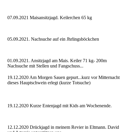
07.09.2021 Maisansitzjagd. Keilerchen 65 kg
05.09.2021. Nachsuche auf ein Jhrlingsböckchen
01.09.2021. Ansitzjagd am Mais. Keiler 71 kg- 200m
Nachsuche mit Stellen und Fangschuss...
19.12.2020 Am Morgen Sauen gepurt...kurz vor Mitternacht
dieses Hauptschwein erlegt (kurze Totsuche)
19.12.2020 Kurze Entenjagd mit Kids am Wochenende.
12.12.2020 Drückjagd in meinem Revier in Eltmann. David