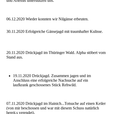
und Artemis unterstützen uns.
06.12.2020 Wieder konnten wir Nilgänse erbeuten.
30.11.2020 Erfolgreiche Gänsejagd mit traumhafter Kulisse.
20.11.2020 Drückjagd im Thüringer Wald. Alpha stöbert vom
Stand aus.
19.11.2020 Drückjagd. Zusammen jagen und im
Anschluss eine erfolgreiche Nachsuche auf ein
laufkrank geschossenes Stück Rehwild.
07.11.2020 Drückjagd im Hainich...Totsuche auf einen Keiler
(von mir beschossen und war mit diesem Schuss natürlich
bereit.s verendet).