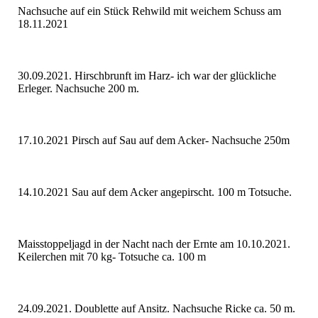
Nachsuche auf ein Stück Rehwild mit weichem Schuss am
18.11.2021
30.09.2021. Hirschbrunft im Harz- ich war der glückliche
Erleger. Nachsuche 200 m.
17.10.2021 Pirsch auf Sau auf dem Acker- Nachsuche 250m
14.10.2021 Sau auf dem Acker angepirscht. 100 m Totsuche.
Maisstoppeljagd in der Nacht nach der Ernte am 10.10.2021.
Keilerchen mit 70 kg- Totsuche ca. 100 m
24.09.2021. Doublette auf Ansitz. Nachsuche Ricke ca. 50 m.