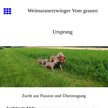
Weimaranerzwinger Vom grauen
Ursprung
Zucht aus Passion und Überzeugung