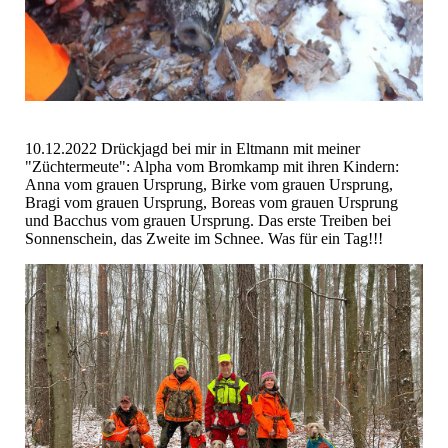
10.12.2022 Drückjagd bei mir in Eltmann mit meiner
"Züchtermeute": Alpha vom Bromkamp mit ihren Kindern:
Anna vom grauen Ursprung, Birke vom grauen Ursprung,
Bragi vom grauen Ursprung, Boreas vom grauen Ursprung
und Bacchus vom grauen Ursprung. Das erste Treiben bei
Sonnenschein, das Zweite im Schnee. Was für ein Tag!!!