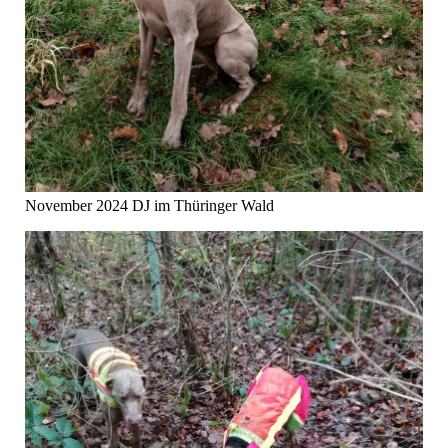
November 2024 DJ im Thüringer Wald