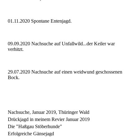
01.11.2020 Spontane Entenjagd.
09.09.2020 Nachsuche auf Unfallwild...der Keiler war
verhitzt.
29.07.2020 Nachsuche auf einen weidwund geschossenen
Bock.
Nachsuche, Januar 2019, Thüringer Wald
Drückjagd in meinem Revier Januar 2019
Die "Haßgau Stöberhunde"
Erfolgreiche Gänsejagd