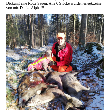
Dickung eine Rotte Sauen. Alle 6 Stücke wurden erlegt...eine
von mir. Danke Alpha!!!