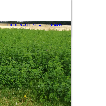
BILDERGALERIE
VIDEOS