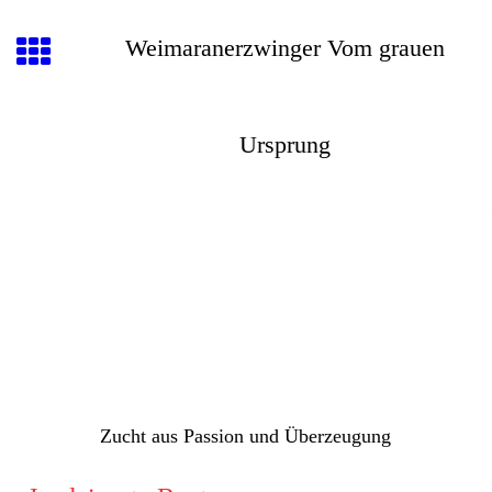
Weimaranerzwinger Vom grauen
Ursprung
Zucht aus Passion und Überzeugung