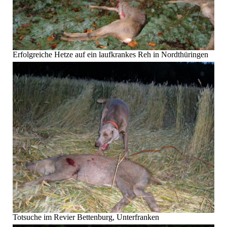
Erfolgreiche Hetze auf ein laufkrankes Reh in Nordthüringen
Totsuche im Revier Bettenburg, Unterfranken