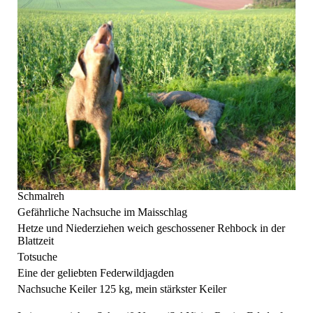
Schmalreh
Gefährliche Nachsuche im Maisschlag
Hetze und Niederziehen weich geschossener Rehbock in der
Blattzeit
Totsuche
Eine der geliebten Federwildjagden
Nachsuche Keiler 125 kg, mein stärkster Keiler