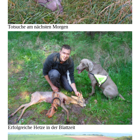
Totsuche am nächsten Morgen
Erfolgreiche Hetze in der Blattzeit