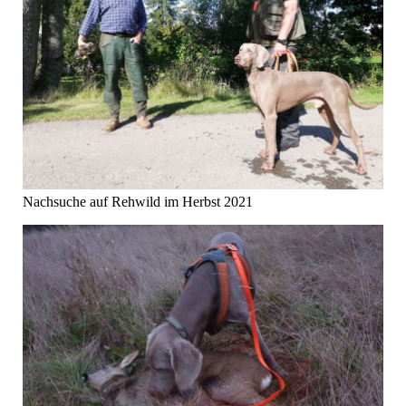
Nachsuche auf Rehwild im Herbst 2021