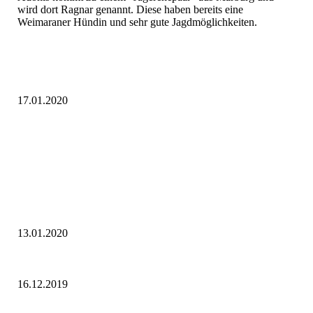
wird dort Ragnar genannt. Diese haben bereits eine
Weimaraner Hündin und sehr gute Jagdmöglichkeiten.
17.01.2020
13.01.2020
16.12.2019