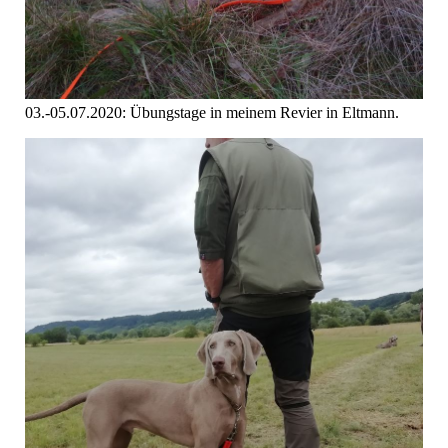
03.-05.07.2020: Übungstage in meinem Revier in Eltmann.