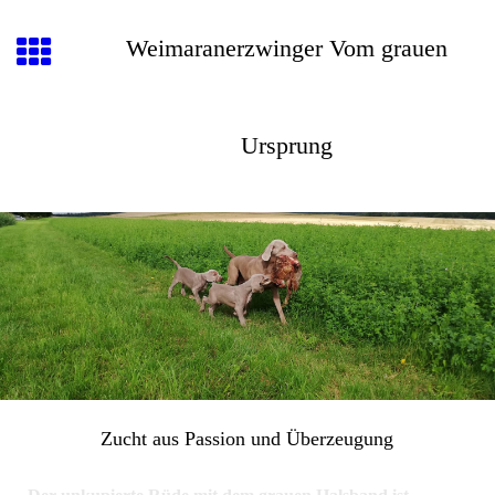
Weimaranerzwinger Vom grauen
Ursprung
Zucht aus Passion und Überzeugung