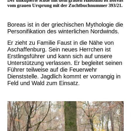
Der unkupierte Rüde mit dem grauen Halsband ist Boreas
vom grauen Ursprung mit der Zuchtbuchnummer 393/21.
Boreas ist in der griechischen Mythologie die
Personifikation des winterlichen Nordwinds.
Er zieht zu Familie Faust in die Nähe von
Aschaffenburg. Sein neues Herrchen ist
Erstlingsführer und kann sich auf unsere
Unterstützung verlassen. Er begleitet seinen
Führer teilweise auf die Feuerwehr
Dienststelle. Jagdlich kommt er vorrangig in
Feld und Wald zum Einsatz.