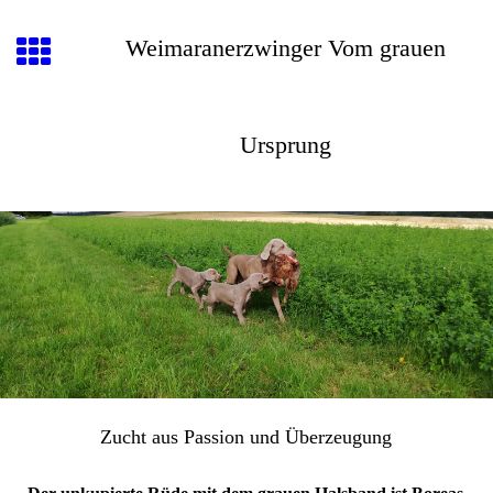
Weimaranerzwinger Vom grauen
Ursprung
Zucht aus Passion und Überzeugung