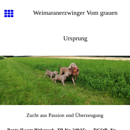
Weimaranerzwinger Vom grauen
Ursprung
Zucht aus Passion und Überzeugung